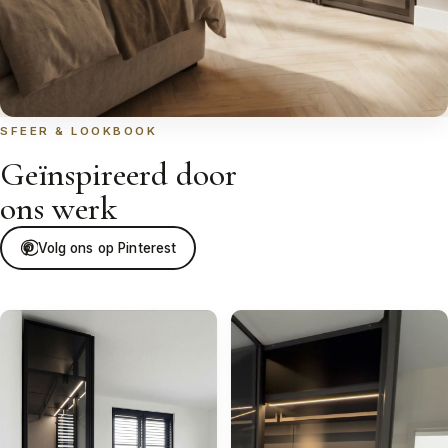
SFEER & LOOKBOOK
Geïnspireerd door
ons werk
Volg ons op Pinterest