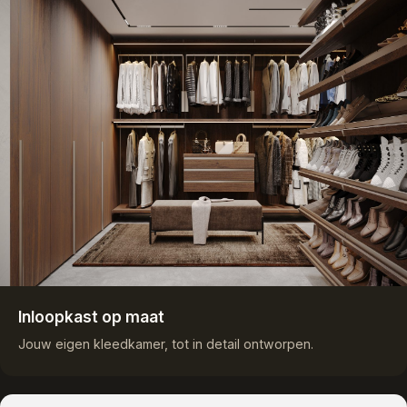
Inloopkast op maat
Jouw eigen kleedkamer, tot in detail ontworpen.