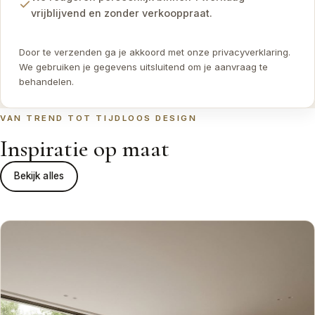
vrijblijvend en zonder verkooppraat.
Door te verzenden ga je akkoord met onze
privacyverklaring
.
We gebruiken je gegevens uitsluitend om je aanvraag te
behandelen.
VAN TREND TOT TIJDLOOS DESIGN
Inspiratie op maat
Bekijk alles