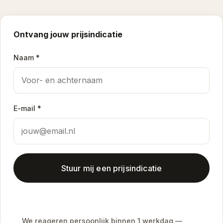
Ontvang jouw prijsindicatie
Naam *
E-mail *
Stuur mij een prijsindicatie
We reageren persoonlijk binnen 1 werkdag —