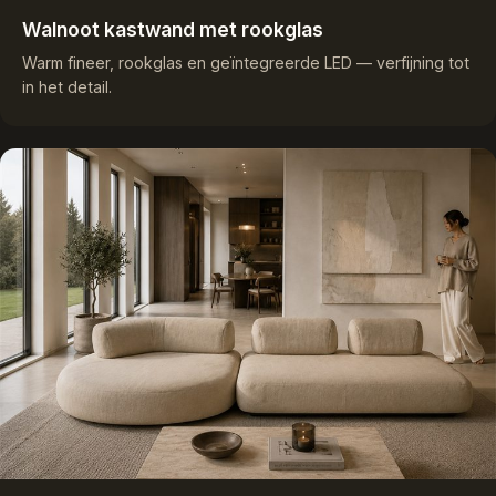
Walnoot kastwand met rookglas
Warm fineer, rookglas en geïntegreerde LED — verfijning tot
in het detail.