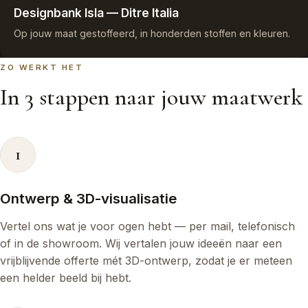
Designbank Isla — Ditre Italia
Op jouw maat gestoffeerd, in honderden stoffen en kleuren.
ZO WERKT HET
In 3 stappen naar jouw maatwerk
1
Ontwerp & 3D-visualisatie
Vertel ons wat je voor ogen hebt — per mail, telefonisch
of in de showroom. Wij vertalen jouw ideeën naar een
vrijblijvende offerte mét 3D-ontwerp, zodat je er meteen
een helder beeld bij hebt.