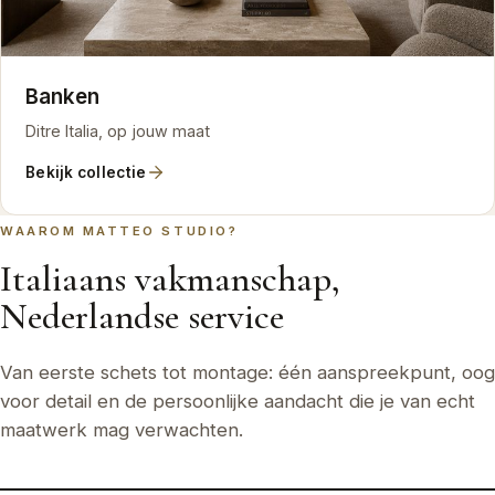
Banken
Ditre Italia, op jouw maat
Bekijk collectie
WAAROM MATTEO STUDIO?
Italiaans vakmanschap,
Nederlandse service
Van eerste schets tot montage: één aanspreekpunt, oog
voor detail en de persoonlijke aandacht die je van echt
maatwerk mag verwachten.