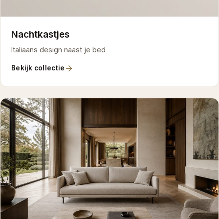
Nachtkastjes
Italiaans design naast je bed
Bekijk collectie