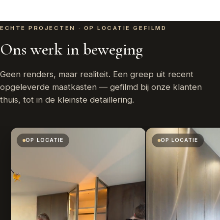
ECHTE PROJECTEN · OP LOCATIE GEFILMD
Ons werk in beweging
Geen renders, maar realiteit. Een greep uit recent
opgeleverde maatkasten — gefilmd bij onze klanten
thuis, tot in de kleinste detaillering.
OP LOCATIE
OP LOCATIE