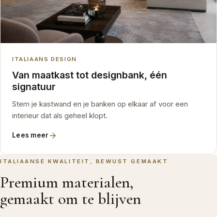
ITALIAANS DESIGN
Van maatkast tot designbank, één
signatuur
Stem je kastwand en je banken op elkaar af voor een
interieur dat als geheel klopt.
Lees meer
ITALIAANSE KWALITEIT, BEWUST GEMAAKT
Premium materialen,
gemaakt om te blijven