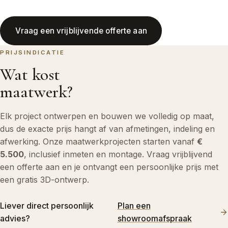
Vraag een vrijblijvende offerte aan
PRIJSINDICATIE
Wat kost
maatwerk?
Elk project ontwerpen en bouwen we volledig op maat,
dus de exacte prijs hangt af van afmetingen, indeling en
afwerking. Onze maatwerkprojecten starten vanaf
€
5.500
, inclusief inmeten en montage. Vraag vrijblijvend
een offerte aan en je ontvangt een persoonlijke prijs met
een gratis 3D-ontwerp.
Liever direct persoonlijk
Plan een
advies?
showroomafspraak