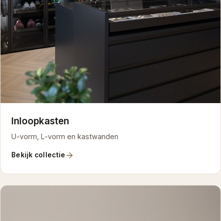
Inloopkasten
U-vorm, L-vorm en kastwanden
Bekijk collectie