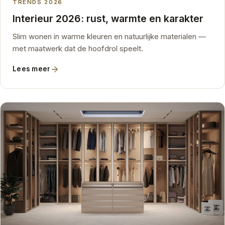
TRENDS 2026
Interieur 2026: rust, warmte en karakter
Slim wonen in warme kleuren en natuurlijke materialen —
met maatwerk dat de hoofdrol speelt.
Lees meer