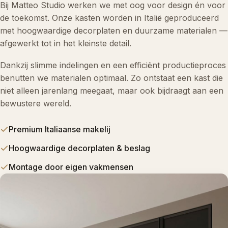
Bij Matteo Studio werken we met oog voor design én voor
de toekomst. Onze kasten worden in Italië geproduceerd
met hoogwaardige decorplaten en duurzame materialen —
afgewerkt tot in het kleinste detail.
Dankzij slimme indelingen en een efficiënt productieproces
benutten we materialen optimaal. Zo ontstaat een kast die
niet alleen jarenlang meegaat, maar ook bijdraagt aan een
bewustere wereld.
Premium Italiaanse makelij
Hoogwaardige decorplaten & beslag
Montage door eigen vakmensen