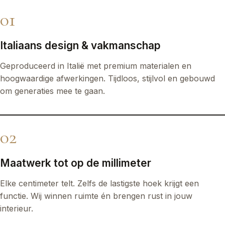
01
Italiaans design & vakmanschap
Geproduceerd in Italië met premium materialen en
hoogwaardige afwerkingen. Tijdloos, stijlvol en gebouwd
om generaties mee te gaan.
02
Maatwerk tot op de millimeter
Elke centimeter telt. Zelfs de lastigste hoek krijgt een
functie. Wij winnen ruimte én brengen rust in jouw
interieur.