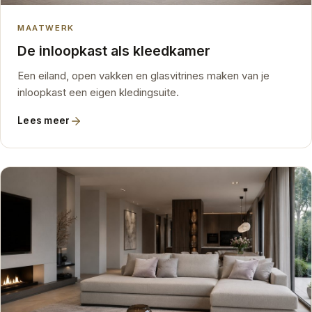
MAATWERK
De inloopkast als kleedkamer
Een eiland, open vakken en glasvitrines maken van je
inloopkast een eigen kledingsuite.
Lees meer