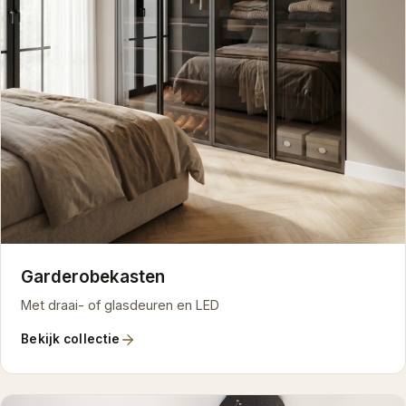
Garderobekasten
Met draai- of glasdeuren en LED
Bekijk collectie