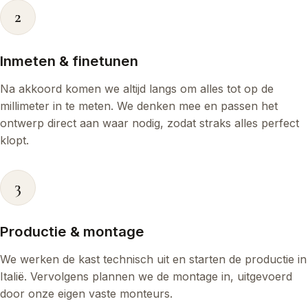
2
Inmeten & finetunen
Na akkoord komen we altijd langs om alles tot op de
millimeter in te meten. We denken mee en passen het
ontwerp direct aan waar nodig, zodat straks alles perfect
klopt.
3
Productie & montage
We werken de kast technisch uit en starten de productie in
Italië. Vervolgens plannen we de montage in, uitgevoerd
door onze eigen vaste monteurs.