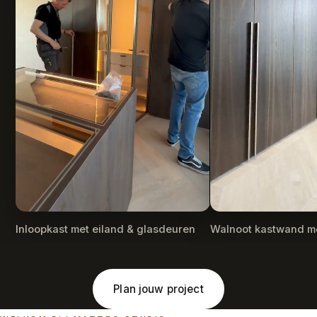
Inloopkast met eiland & glasdeuren
Walnoot kastwand m
Plan jouw project