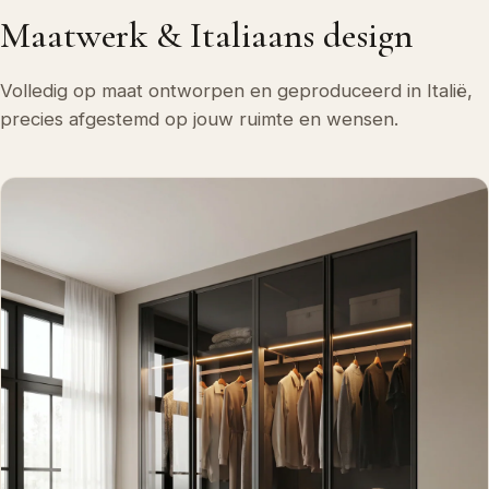
Maatwerk & Italiaans design
Volledig op maat ontworpen en geproduceerd in Italië,
precies afgestemd op jouw ruimte en wensen.