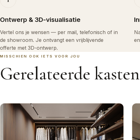
Ontwerp & 3D-visualisatie
I
Vertel ons je wensen — per mail, telefonisch of in
Na
de showroom. Je ontvangt een vrijblijvende
en
offerte met 3D-ontwerp.
MISSCHIEN OOK IETS VOOR JOU
Gerelateerde kasten