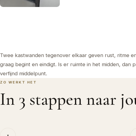
Twee kastwanden tegenover elkaar geven rust, ritme e
graag begint en eindigt. Is er ruimte in het midden, dan p
verfijnd middelpunt.
ZO WERKT HET
In 3 stappen naar 
1