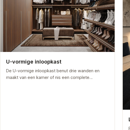
U-vormige inloopkast
De U-vormige inloopkast benut drie wanden en
maakt van een kamer of nis een complete…