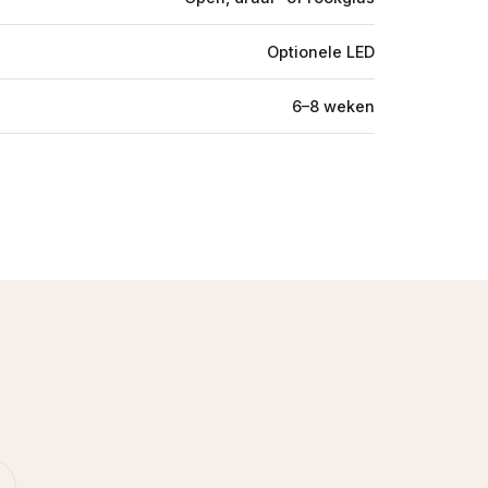
Optionele LED
6–8 weken