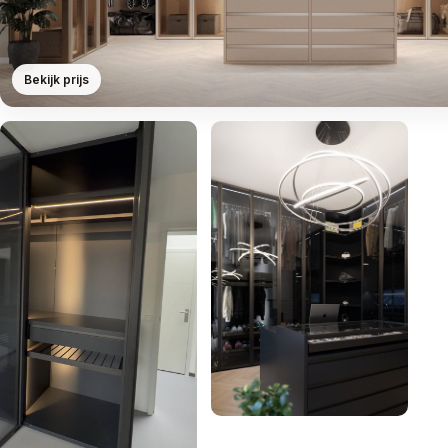
Bekijk prijs