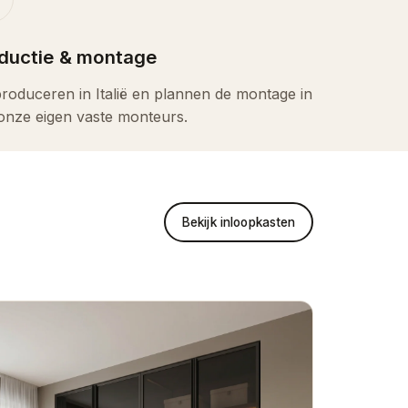
ductie & montage
roduceren in Italië en plannen de montage in
onze eigen vaste monteurs.
Bekijk inloopkasten