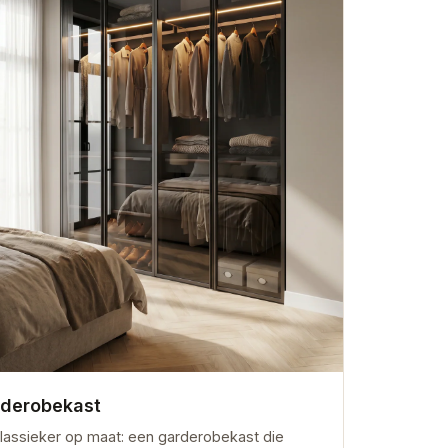
derobekast
lassieker op maat: een garderobekast die