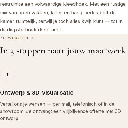
restruimte een volwaardige kleedhoek. Met een rustige
mix van open vakken, lades en hangroedes blijft de
kamer ruimtelijk, terwijl je toch alles kwijt kunt — tot in
de diepste hoek doordacht.
ZO WERKT HET
In 3 stappen naar jouw maatwerk
1
Ontwerp & 3D-visualisatie
Vertel ons je wensen — per mail, telefonisch of in de
showroom. Je ontvangt een vrijblijvende offerte met 3D-
ontwerp.