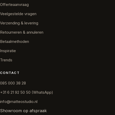
Offerteaanvraag
Veelgestelde vragen
Verzending & levering
Retourneren & annuleren
Betaalmethoden
Inspiratie
Trends
CONTACT
085 000 38 28
+31 6 21 92 50 50 (WhatsApp)
info@matteostudio.nl
Showroom op afspraak