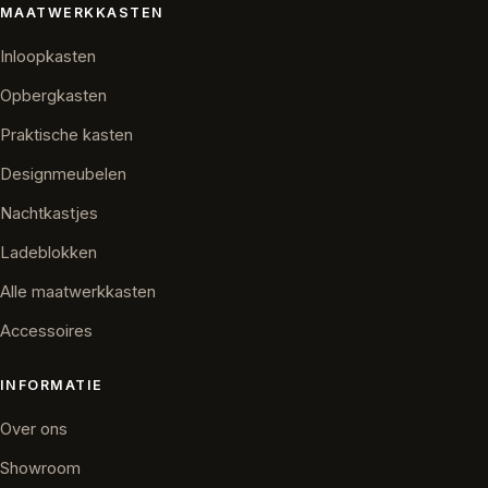
MAATWERKKASTEN
Inloopkasten
Opbergkasten
Praktische kasten
Designmeubelen
Nachtkastjes
Ladeblokken
Alle maatwerkkasten
Accessoires
INFORMATIE
Over ons
Showroom