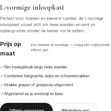
L-vormige inloopkast
Perfect voor hoeken en kleinere ruimtes: de L-vormige
inloopkast vouwt zich om twee wanden en wint zo
opbergruimte zonder de kamer vol te zetten.
Prijs op
incl. inmeten & montage — vraag een vrijblijvende
offerte aan
maat
Slim hoekgebruik langs twee wanden
Combineer hangruimte, lades en schoenenvakken
Strakke grepen of greeploos uitgevoerd
Afgestemd op je woonstijl en kleur
Offerte aanvragen
WhatsApp ons