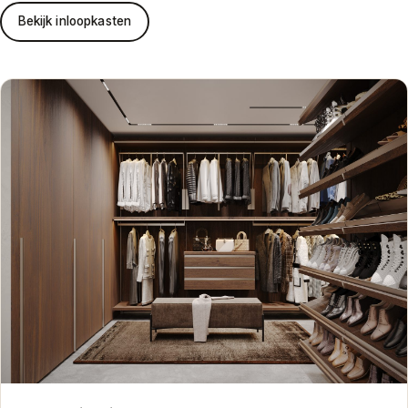
Bekijk inloopkasten