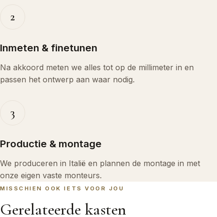
2
Inmeten & finetunen
Na akkoord meten we alles tot op de millimeter in en
passen het ontwerp aan waar nodig.
3
Productie & montage
We produceren in Italië en plannen de montage in met
onze eigen vaste monteurs.
MISSCHIEN OOK IETS VOOR JOU
Gerelateerde kasten