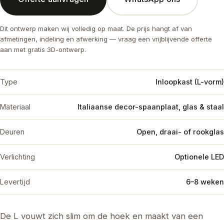
Dit ontwerp maken wij volledig op maat. De prijs hangt af van
afmetingen, indeling en afwerking — vraag een vrijblijvende offerte
aan met gratis 3D-ontwerp.
Type
Inloopkast (L-vorm)
Materiaal
Italiaanse decor-spaanplaat, glas & staal
Deuren
Open, draai- of rookglas
Verlichting
Optionele LED
Levertijd
6–8 weken
De L vouwt zich slim om de hoek en maakt van een